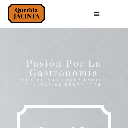
Pasión Por La
Gastronomía
OFRECIENDO EXPERIENCIAS
CULINARIAS DESDE 1920