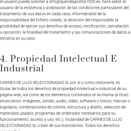
el usuario pueda solicitar a
info@queridajacinta1920.es
, hará saber al
usuario de la existencia y aceptación de las condiciones particulares del
tratamiento de sus datos en cada caso, informándole de la
responsabilidad del fichero creado, la dirección del responsable, la
posibilidad de ejercer sus derechos de acceso, rectificación, cancelación
u oposición, la finalidad del tratamiento y las comunicaciones de datos a
terceros en su caso.
4. Propiedad Intelectual E
Industrial
CARNES DE LUJO SELECCIONADAS SL por sí o como cesionaria, es
titular de todos los derechos de propiedad intelectual e industrial de su
página web, así como de los elementos contenidos en la misma (a título
enunciativo: imágenes, sonido, audio, vídeo, software o textos; marcas o
logotipos, combinaciones de colores, estructura y diseño, selección de
materiales usados, programas de ordenador necesarios para su
funcionamiento, acceso y uso, etc.), titularidad de CARNES DE LUJO
SELECCIONADAS SL o bien de sus licenciantes. Todos los derechos