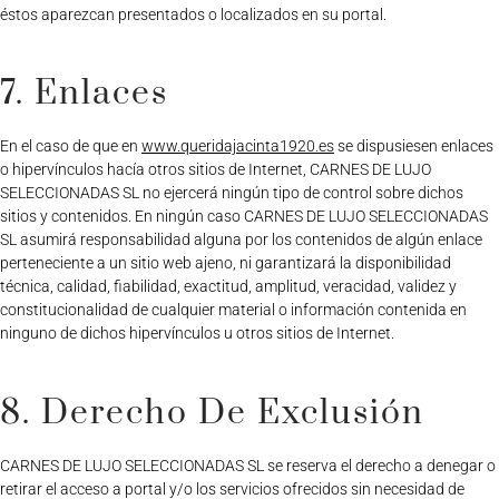
éstos aparezcan presentados o localizados en su portal.
7. Enlaces
En el caso de que en
www.queridajacinta1920.es
se dispusiesen enlaces
o hipervínculos hacía otros sitios de Internet, CARNES DE LUJO
SELECCIONADAS SL no ejercerá ningún tipo de control sobre dichos
sitios y contenidos. En ningún caso CARNES DE LUJO SELECCIONADAS
SL asumirá responsabilidad alguna por los contenidos de algún enlace
perteneciente a un sitio web ajeno, ni garantizará la disponibilidad
técnica, calidad, fiabilidad, exactitud, amplitud, veracidad, validez y
constitucionalidad de cualquier material o información contenida en
ninguno de dichos hipervínculos u otros sitios de Internet.
8. Derecho De Exclusión
CARNES DE LUJO SELECCIONADAS SL se reserva el derecho a denegar o
retirar el acceso a portal y/o los servicios ofrecidos sin necesidad de