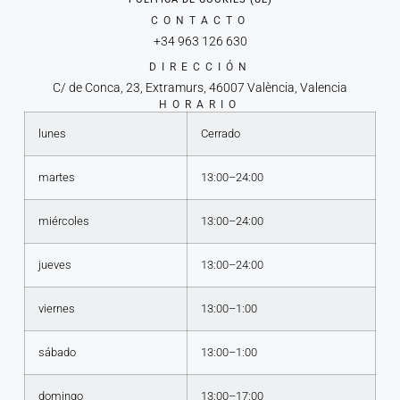
CONTACTO
+34 963 126 630
DIRECCIÓN
C/ de Conca, 23, Extramurs, 46007 València, Valencia
HORARIO
lunes
Cerrado
martes
13:00–24:00
miércoles
13:00–24:00
jueves
13:00–24:00
viernes
13:00–1:00
sábado
13:00–1:00
domingo
13:00–17:00