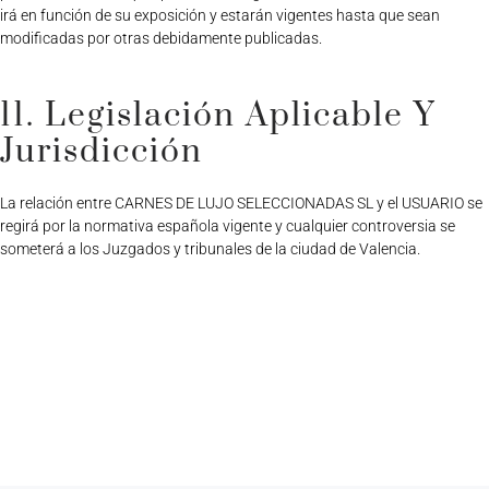
irá en función de su exposición y estarán vigentes hasta que sean
modificadas por otras debidamente publicadas.
11. Legislación Aplicable Y
Jurisdicción
La relación entre CARNES DE LUJO SELECCIONADAS SL y el USUARIO se
regirá por la normativa española vigente y cualquier controversia se
someterá a los Juzgados y tribunales de la ciudad de Valencia.