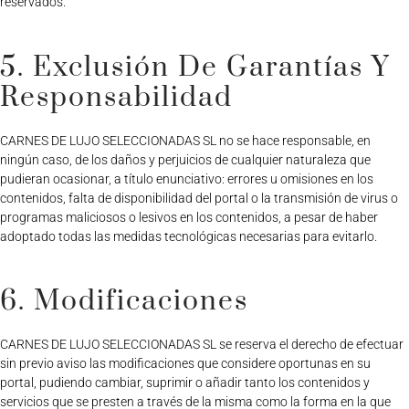
reservados.
5. Exclusión De Garantías Y
Responsabilidad
CARNES DE LUJO SELECCIONADAS SL no se hace responsable, en
ningún caso, de los daños y perjuicios de cualquier naturaleza que
pudieran ocasionar, a título enunciativo: errores u omisiones en los
contenidos, falta de disponibilidad del portal o la transmisión de virus o
programas maliciosos o lesivos en los contenidos, a pesar de haber
adoptado todas las medidas tecnológicas necesarias para evitarlo.
6. Modificaciones
CARNES DE LUJO SELECCIONADAS SL se reserva el derecho de efectuar
sin previo aviso las modificaciones que considere oportunas en su
portal, pudiendo cambiar, suprimir o añadir tanto los contenidos y
servicios que se presten a través de la misma como la forma en la que