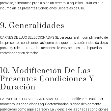
preaviso, a instancia propia o de un tercero, a aquellos usuarios que
incumplan las presentes Condiciones Generales de Uso.
9. Generalidades
CARNES DE LUJO SELECCIONADAS SL perseguirá el incumplimiento de
las presentes condiciones así como cualquier utilización indebida de su
portal ejerciendo todas las acciones civiles y penales que le puedan
corresponder en derecho.
10. Modificación De Las
Presentes Condiciones Y
Duración
CARNES DE LUJO SELECCIONADAS SL podrá modificar en cualquier
momento las condiciones aquí determinadas, siendo debidamente
publicadas como aquí aparecen. La vigencia de las citadas condiciones