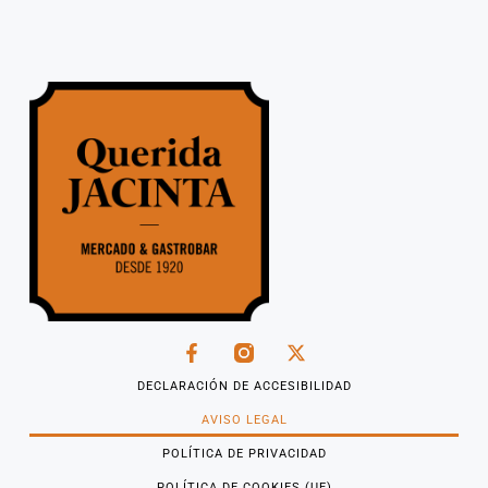
DECLARACIÓN DE ACCESIBILIDAD
AVISO LEGAL
POLÍTICA DE PRIVACIDAD
POLÍTICA DE COOKIES (UE)