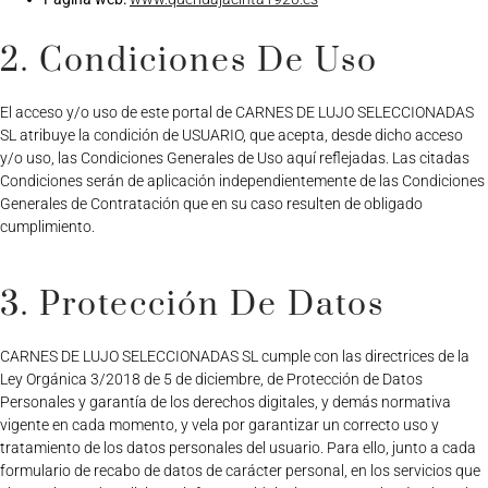
2. Condiciones De Uso
El acceso y/o uso de este portal de CARNES DE LUJO SELECCIONADAS
SL atribuye la condición de USUARIO, que acepta, desde dicho acceso
y/o uso, las Condiciones Generales de Uso aquí reflejadas. Las citadas
Condiciones serán de aplicación independientemente de las Condiciones
Generales de Contratación que en su caso resulten de obligado
cumplimiento.
3. Protección De Datos
CARNES DE LUJO SELECCIONADAS SL cumple con las directrices de la
Ley Orgánica 3/2018 de 5 de diciembre, de Protección de Datos
Personales y garantía de los derechos digitales, y demás normativa
vigente en cada momento, y vela por garantizar un correcto uso y
tratamiento de los datos personales del usuario. Para ello, junto a cada
formulario de recabo de datos de carácter personal, en los servicios que